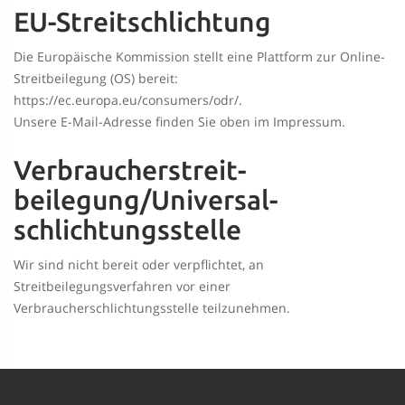
EU-Streitschlichtung
Die Europäische Kommission stellt eine Plattform zur Online-
Streitbeilegung (OS) bereit:
https://ec.europa.eu/consumers/odr/
.
Unsere E-Mail-Adresse finden Sie oben im Impressum.
Verbraucher­streit­
beilegung/Universal­
schlichtungs­stelle
Wir sind nicht bereit oder verpflichtet, an
Streitbeilegungsverfahren vor einer
Verbraucherschlichtungsstelle teilzunehmen.