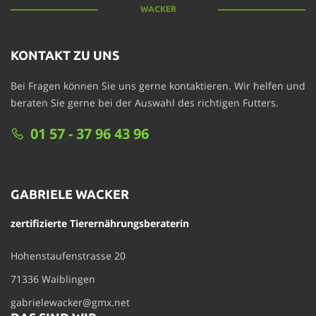
WACKER
KONTAKT ZU UNS
Bei Fragen können Sie uns gerne kontaktieren. Wir helfen und
beraten Sie gerne bei der Auswahl des richtigen Futters.
01 57 - 37 96 43 96
GABRIELE WACKER
zertifizierte Tierernährungsberaterin
Hohenstaufenstrasse 20
71336 Waiblingen
gabrielewacker@gmx.net