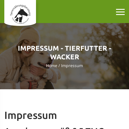
IMPRESSUM - TIERFUTTER -
WACKER
Home
Impressum
Impressum