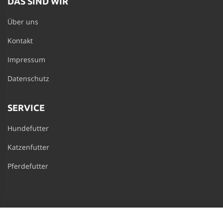
DAS SIND WIR
Über uns
Kontakt
Impressum
Datenschutz
SERVICE
Hundefutter
Katzenfutter
Pferdefutter