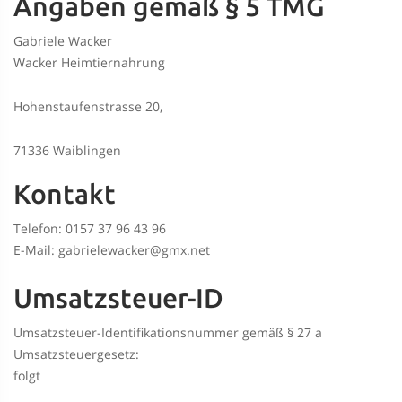
Angaben gemäß § 5 TMG
Gabriele Wacker
Wacker Heimtiernahrung
Hohenstaufenstrasse 20,
71336 Waiblingen
Kontakt
Telefon:
0157 37 96 43 96
E-Mail: gabrielewacker@gmx.net
Umsatzsteuer-ID
Umsatzsteuer-Identifikationsnummer gemäß § 27 a
Umsatzsteuergesetz:
folgt